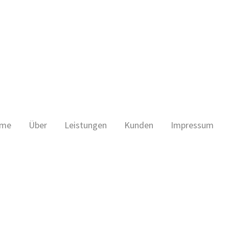
me
Über
Leistungen
Kunden
Impressum